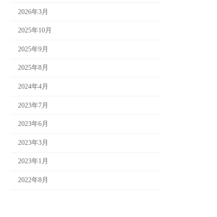
2026年3月
2025年10月
2025年9月
2025年8月
2024年4月
2023年7月
2023年6月
2023年3月
2023年1月
2022年8月