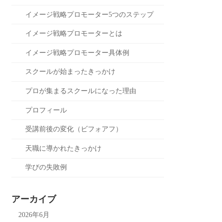
イメージ戦略プロモーター5つのステップ
イメージ戦略プロモーターとは
イメージ戦略プロモーター具体例
スクールが始まったきっかけ
プロが集まるスクールになった理由
プロフィール
受講前後の変化（ビフォアフ）
天職に導かれたきっかけ
学びの失敗例
アーカイブ
2026年6月