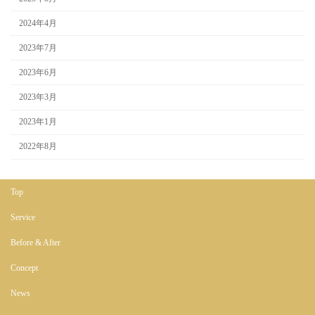
2024年4月
2023年7月
2023年6月
2023年3月
2023年1月
2022年8月
Top
Service
Before & After
Concept
News