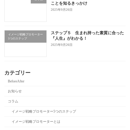
ことを知るきっかけ
2025年9月26日
ステップ５ 生まれ持った素質に合った
イメージ戦略プロモーター
『人生』がわかる！
5つのステップ
2025年9月26日
カテゴリー
BeforeAfter
お知らせ
コラム
イメージ戦略プロモーター5つのステップ
イメージ戦略プロモーターとは