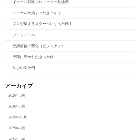
イメージ戦略プロモーター具体例
スクールが始まったきっかけ
プロが集まるスクールになった理由
プロフィール
受講前後の変化（ビフォアフ）
天職に導かれたきっかけ
学びの失敗例
アーカイブ
2026年6月
2026年3月
2025年10月
2025年9月
2025年8月